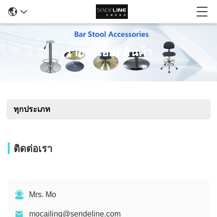
รายละเอียดสินค้า
ทุกประเภท
ติดต่อเรา
Mrs. Mo
mocailing@sendeline.com