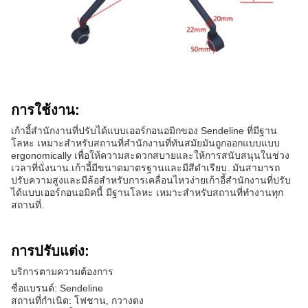
การใช้งาน:
เก้าอี้สํานักงานที่ปรับได้แบบเออร์กอนอมิกของ Sendeline ที่มีฐาน
โลหะ เหมาะสําหรับสถานที่สํานักงานที่ทันสมัยมันถูกออกแบบแบบ
ergonomically เพื่อให้ความสะดวกสบายและให้การสนับสนุนในช่วง
เวลาที่นั่งนาน.เก้าอี้มีขนาดมาตรฐานและมีสีดําเรียบ. มันสามารถ
ปรับความสูงและมีล้อสําหรับการเคลื่อนไหวง่ายเก้าอี้สํานักงานที่ปรับ
ได้แบบเออร์กอนอมิคนี้ มีฐานโลหะ เหมาะสําหรับสถานที่ทํางานทุก
สถานที่.
การปรับแต่ง:
บริการตามความต้องการ
ชื่อแบรนด์: Sendeline
สถานที่กําเนิด: โฟชาน, กวางดง