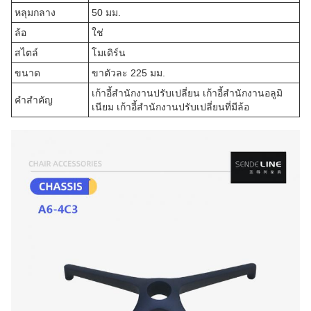
หลุมกลาง
50 มม.
ล้อ
ใช่
สไตล์
โมเดิร์น
ขนาด
ขาตัวละ 225 มม.
เก้าอี้สํานักงานปรับเปลี่ยน เก้าอี้สํานักงานอลูมิ
คําสําคัญ
เนียม เก้าอี้สํานักงานปรับเปลี่ยนที่มีล้อ