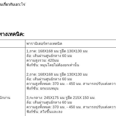
เกี่ยวกับเอว:
ใช่
ทางเทคนิค:
พารามิเตอร์ทางเทคนิค
1,ถาด: 168X168 มม.รูยึด 130X130 มม
ล้อ: เส้นผ่านศูนย์กลาง 60 มม
ความสูงรวม: 420มม
ฟังก์ชั่น: หมุนโดยไม่ต้องยกเท่านั้น
2,ถาด: 168X168 มม.รูยึด 130X130 มม
ล้อ: เส้นผ่านศูนย์กลาง 60 มม
ความสูงทั้งหมด: 370 มม. - 450 มม. สามารถปรับแต่งความ
ฟังก์ชั่น: ยกแบบหมุน
ำนักงาน
3,กะกลาง: 245X175 มม.รูยึด 215X 150 มม.
ล้อ: เส้นผ่านศูนย์กลาง 60 มม
ความสูงทั้งหมด: 370 มม. - 450 มม. สามารถปรับแต่งความ
ฟังก์ชั่น: สวิงขึ้นและลง