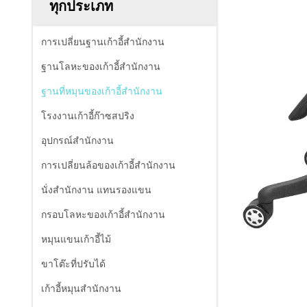
ทุกประเภท
การเปลี่ยนฐานเก้าอี้สํานักงาน
ฐานโลหะของเก้าอี้สํานักงาน
ฐานที่หมุนของเก้าอี้สํานักงาน
โรงงานเก้าอี้ก๊าซสปริง
อุปกรณ์สํานักงาน
การเปลี่ยนล้อของเก้าอี้สํานักงาน
นั่งสํานักงาน แทนรองแขน
กรอบโลหะของเก้าอี้สํานักงาน
หมุนแขนเก้าอี้ไม้
ขาโต๊ะที่ปรับได้
เก้าอี้หมุนสํานักงาน