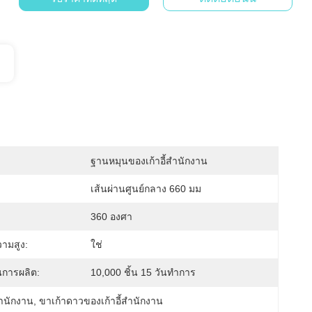
ฐานหมุนของเก้าอี้สํานักงาน
เส้นผ่านศูนย์กลาง 660 มม
360 องศา
ามสูง:
ใช่
การผลิต:
10,000 ชิ้น 15 วันทำการ
สํานักงาน
, 
ขาเก้าดาวของเก้าอี้สํานักงาน