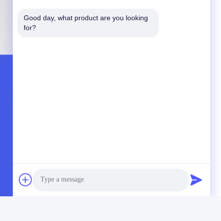
Good day, what product are you looking 
for?