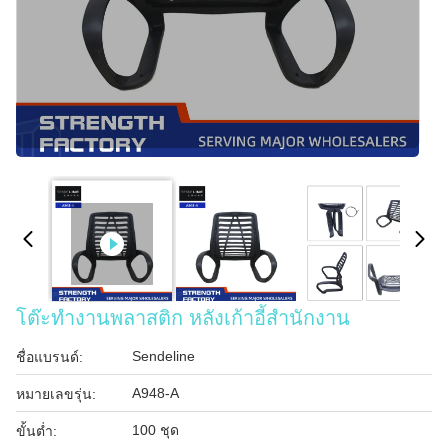
โต๊ะทํางานพลาสติก หลังเก้าอี้สํานักงาน
Sendeline
ชื่อแบรนด์:
A948-A
หมายเลขรุ่น:
100 ชุด
ขั้นต่ำ: