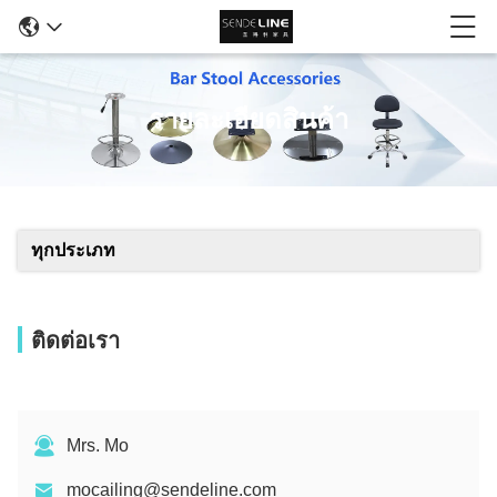
รายละเอียดสินค้า
ทุกประเภท
ติดต่อเรา
Mrs. Mo
mocailing@sendeline.com