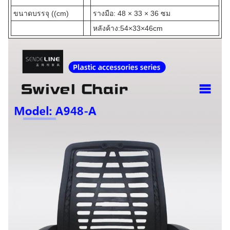
ขนาดบรรจุ ((cm)
รางมือ: 48 × 33 × 36 ซม
หลังค้าง:54×33×46cm