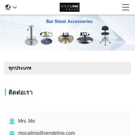
รายละเอียดสินค้า
ทุกประเภท
ติดต่อเรา
Mrs. Mo
mocailing@sendeline.com