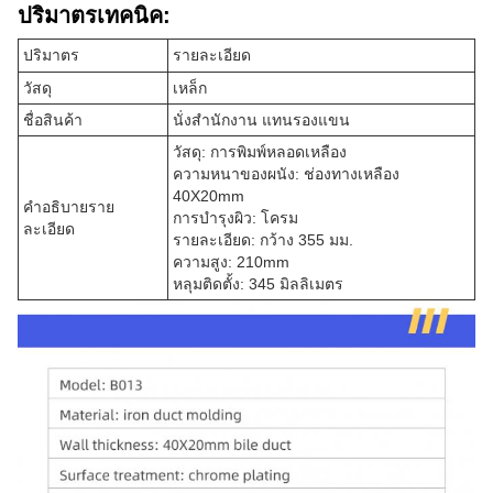
ปริมาตรเทคนิค:
ปริมาตร
รายละเอียด
วัสดุ
เหล็ก
ชื่อสินค้า
นั่งสํานักงาน แทนรองแขน
วัสดุ: การพิมพ์หลอดเหลือง
ความหนาของผนัง: ช่องทางเหลือง
40X20mm
คําอธิบายราย
การบํารุงผิว: โครม
ละเอียด
รายละเอียด: กว้าง 355 มม.
ความสูง: 210mm
หลุมติดตั้ง: 345 มิลลิเมตร