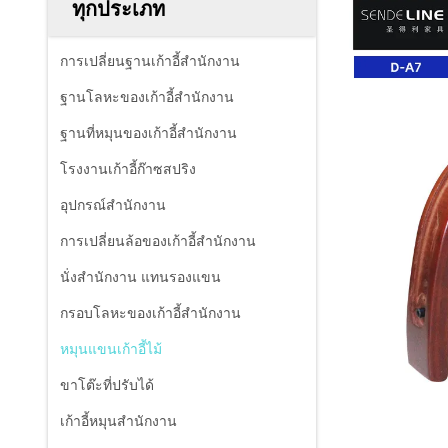
ทุกประเภท
การเปลี่ยนฐานเก้าอี้สํานักงาน
ฐานโลหะของเก้าอี้สํานักงาน
ฐานที่หมุนของเก้าอี้สํานักงาน
โรงงานเก้าอี้ก๊าซสปริง
อุปกรณ์สํานักงาน
การเปลี่ยนล้อของเก้าอี้สํานักงาน
นั่งสํานักงาน แทนรองแขน
กรอบโลหะของเก้าอี้สํานักงาน
หมุนแขนเก้าอี้ไม้
ขาโต๊ะที่ปรับได้
เก้าอี้หมุนสํานักงาน