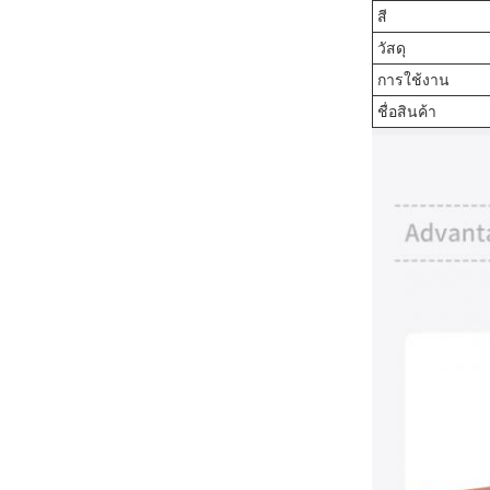
สี
วัสดุ
การใช้งาน
ชื่อสินค้า