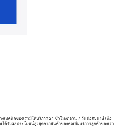
นิคของเรามีให้บริการ 24 ชั่วโมงต่อวัน 7 วันต่อสัปดาห์ เพื่อ
ณได้รับผลประโยชน์สูงสุดจากสินค้าของคุณทีมบริการลูกค้าของเรา