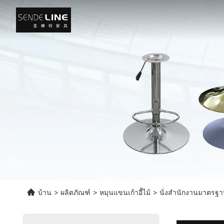
บ้าน
>
ผลิตภัณฑ์
>
หมุนแขนเก้าอี้ไม้
>
นั่งสํานักงานมาตรฐ