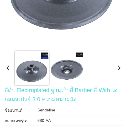
สีดํา Electroplated ฐานเก้าอี้ Barber สี With วง
กลมสเปรย์ 3.0 ความหนาผนัง
Sendeline
ชื่อแบรนด์:
680-AA
หมายเลขรุ่น: