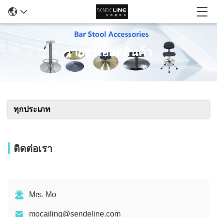
รายละเอียดสินค้า
ทุกประเภท
ติดต่อเรา
Mrs. Mo
mocailing@sendeline.com