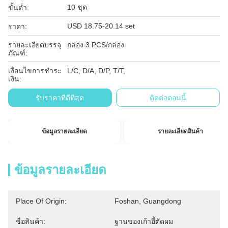
10 ชุด
ขั้นต่ำ:
USD 18.75-20.14 set
ราคา:
รายละเอียดบรรจุ
กล่อง 3 PCS/กล่อง
ภัณฑ์:
เงื่อนไขการชำระ
L/C, D/A, D/P, T/T,
เงิน:
รับราคาที่ดีที่สุด
ติดต่อตอนนี้
ข้อมูลรายละเอียด
รายละเอียดสินค้า
ข้อมูลรายละเอียด
Place Of Origin:
Foshan, Guangdong
ชื่อสินค้า:
ฐานของเก้าอี้ตัดผม