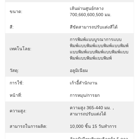
เส้นผ่านศูนย์กลาง 
ขนาด:
700,660,600,500 มม.
สี:
สีขัดสามารถปรับแต่งสีได้
การพิมพ์แบบบูรณาการแบบ
พิมพ์แบบพิมพ์แบบพิมพ์แบบพิมพ์
เทคโนโลย:
แบบพิมพ์แบบพิมพ์แบบพิมพ์แบบ
พิมพ์แบบพิมพ์แบบพิมพ์
วัสดุ:
อลูมิเนียม
การใช้:
เก้าอี้สำนักงาน
หน้าที่:
การหมุน/การยก
ความสูง 365-440 มม.， 
ความสูง:
สามารถปรับแต่งได้
สามารถในการผลิต:
10,000 ชิ้น 15 วันทำการ