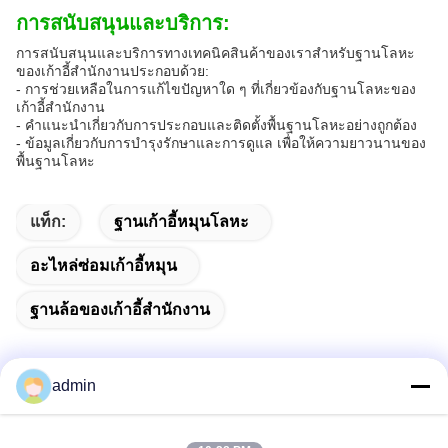
การสนับสนุนและบริการ:
การสนับสนุนและบริการทางเทคนิคสินค้าของเราสําหรับฐานโลหะ
ของเก้าอี้สํานักงานประกอบด้วย:
- การช่วยเหลือในการแก้ไขปัญหาใด ๆ ที่เกี่ยวข้องกับฐานโลหะของ
เก้าอี้สํานักงาน
- คําแนะนําเกี่ยวกับการประกอบและติดตั้งพื้นฐานโลหะอย่างถูกต้อง
- ข้อมูลเกี่ยวกับการบํารุงรักษาและการดูแล เพื่อให้ความยาวนานของ
พื้นฐานโลหะ
แท็ก:
ฐานเก้าอี้หมุนโลหะ
อะไหล่ซ่อมเก้าอี้หมุน
ฐานล้อของเก้าอี้สํานักงาน
admin
ติดต่อเร็ว