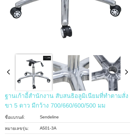
ฐานเก้าอี้สํานักงาน สับสนธิอลูมิเนียมที่ทําตามสั่ง
ขา 5 ดาว มีกว้าง 700/660/600/500 มม
Sendeline
ชื่อแบรนด์:
A501-3A
หมายเลขรุ่น: