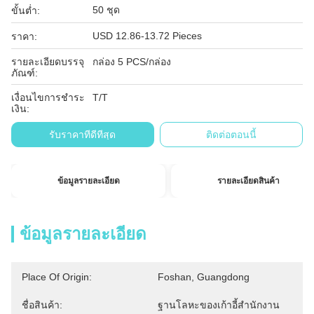
50 ชุด
ขั้นต่ำ:
USD 12.86-13.72 Pieces
ราคา:
รายละเอียดบรรจุ
กล่อง 5 PCS/กล่อง
ภัณฑ์:
เงื่อนไขการชำระ
T/T
เงิน:
รับราคาที่ดีที่สุด
ติดต่อตอนนี้
ข้อมูลรายละเอียด
รายละเอียดสินค้า
ข้อมูลรายละเอียด
Place Of Origin:
Foshan, Guangdong
ชื่อสินค้า:
ฐานโลหะของเก้าอี้สํานักงาน