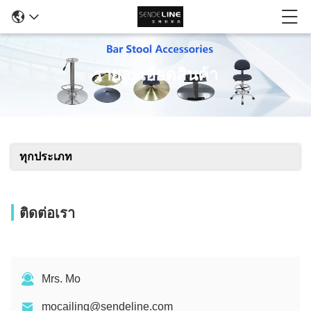
รายละเอียดสินค้า
ทุกประเภท
ติดต่อเรา
Mrs. Mo
mocailing@sendeline.com